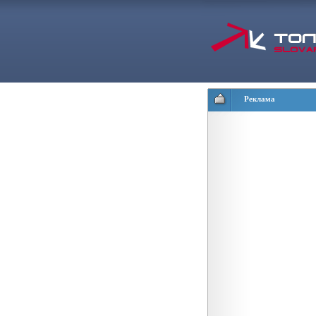
Реклама