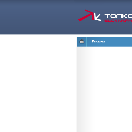
Реклама