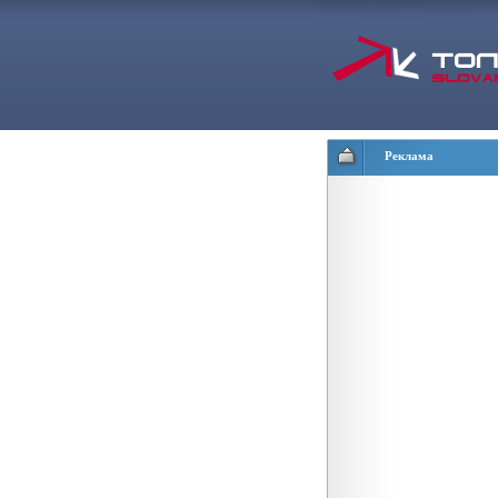
Реклама