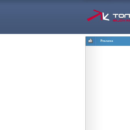
Реклама