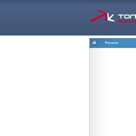
Реклама