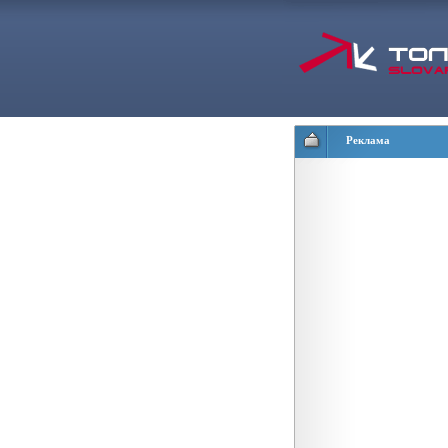
Реклама