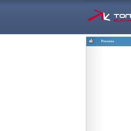
Реклама