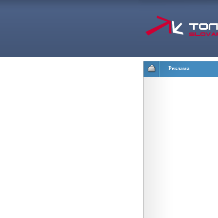
Реклама