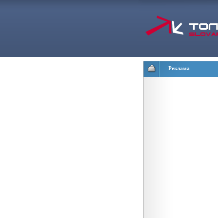
Реклама