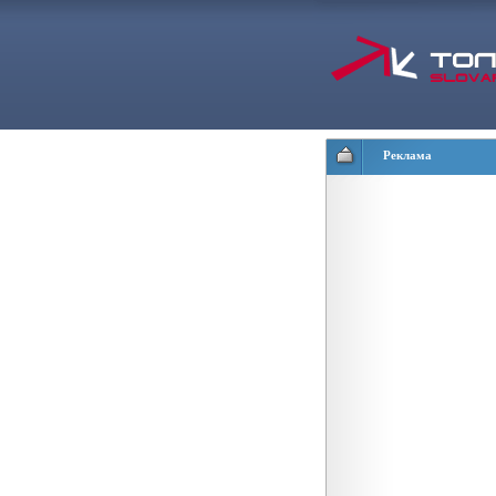
Реклама