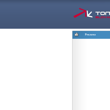
Реклама