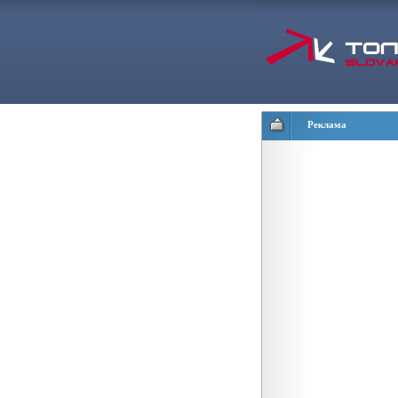
Реклама