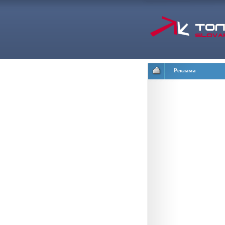
Реклама