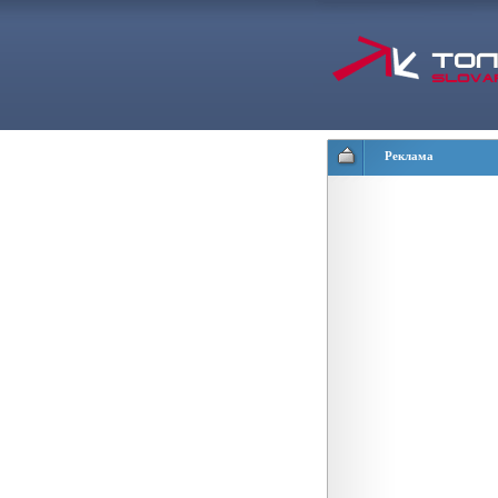
Реклама