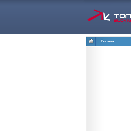
Реклама