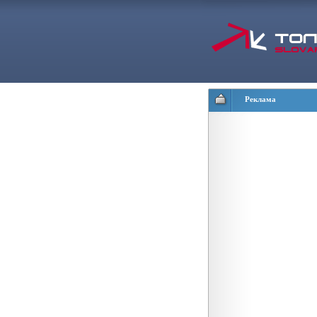
Реклама