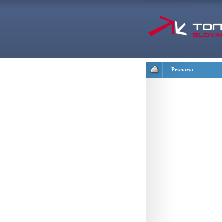
Реклама