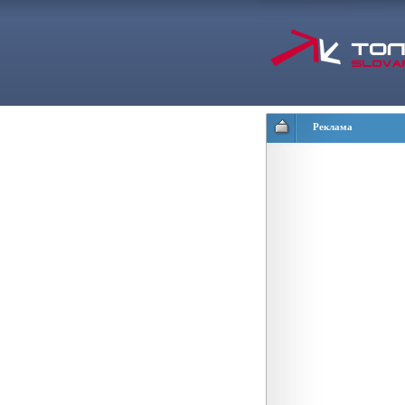
Реклама