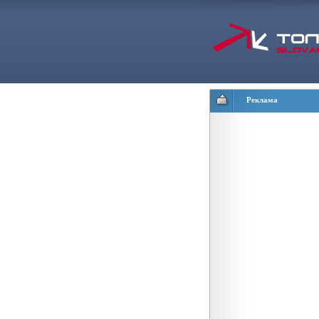
Реклама