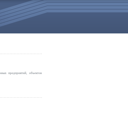
ных предприятий, объектов