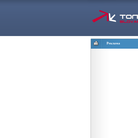
Реклама