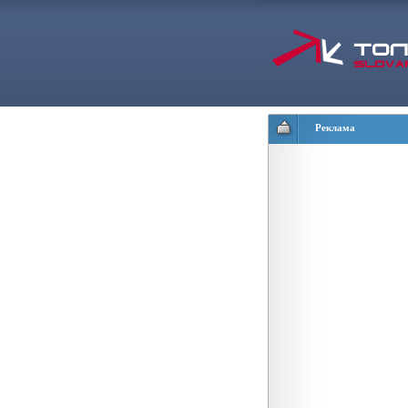
Реклама