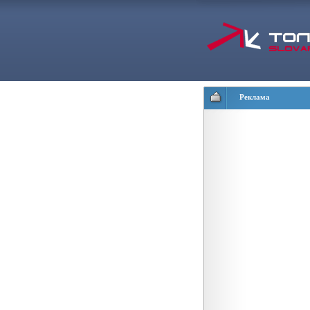
Реклама