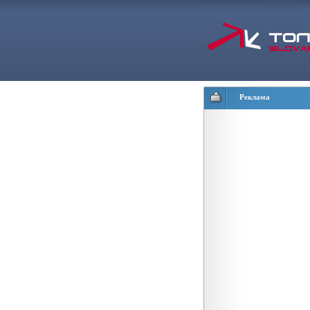
Реклама