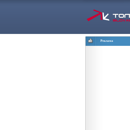
Реклама