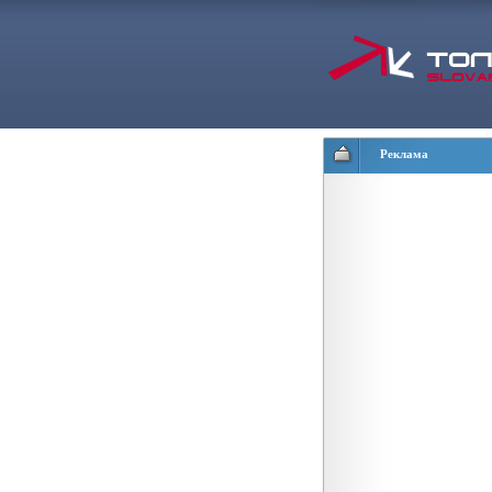
Реклама