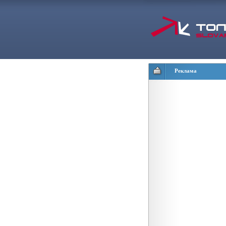
Реклама