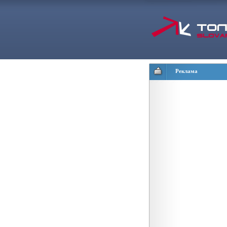
Реклама