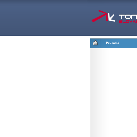
Реклама