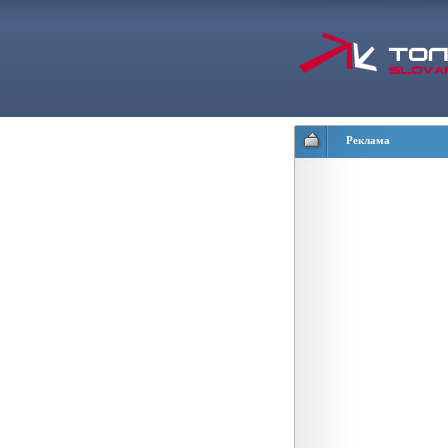
Реклама