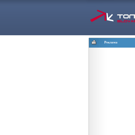
Реклама