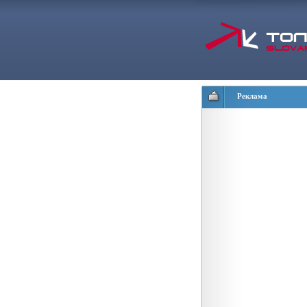
Реклама