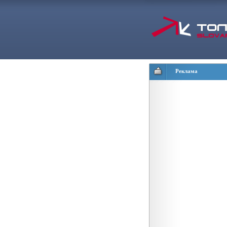
Реклама