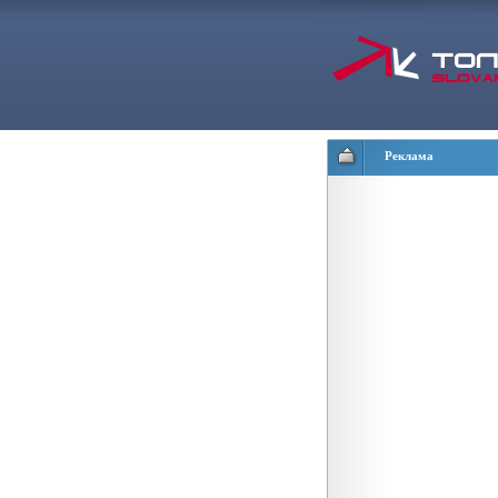
Реклама