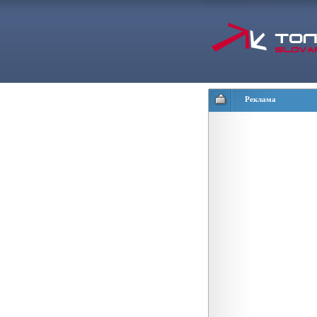
Реклама