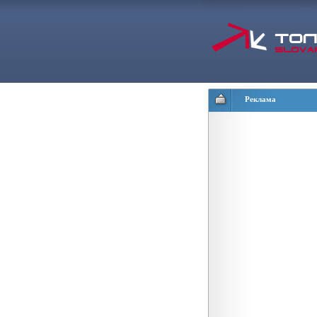
Реклама