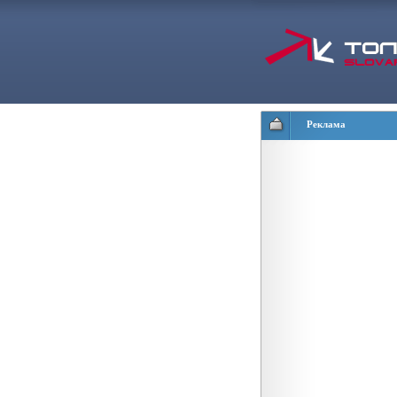
Реклама