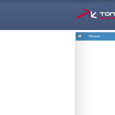
Реклама