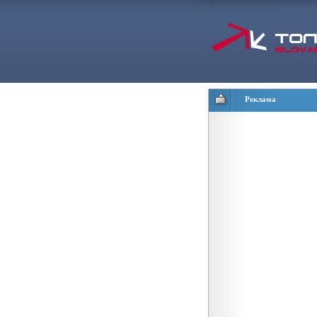
Реклама