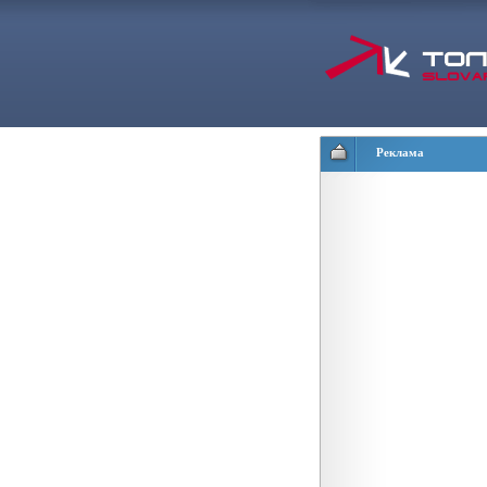
Реклама