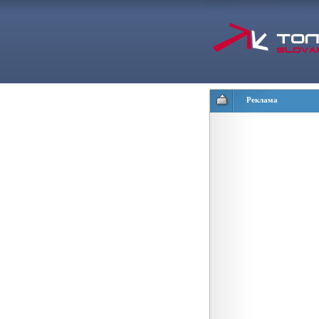
Реклама