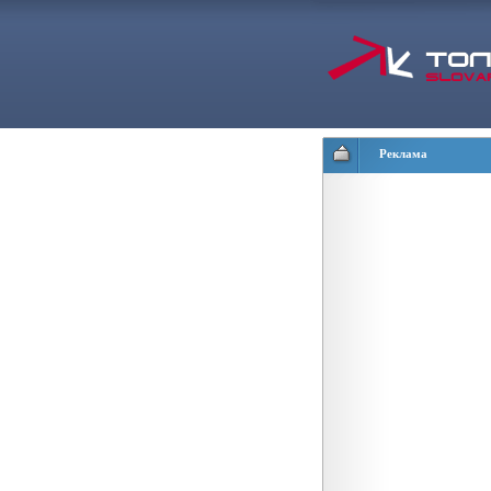
Реклама