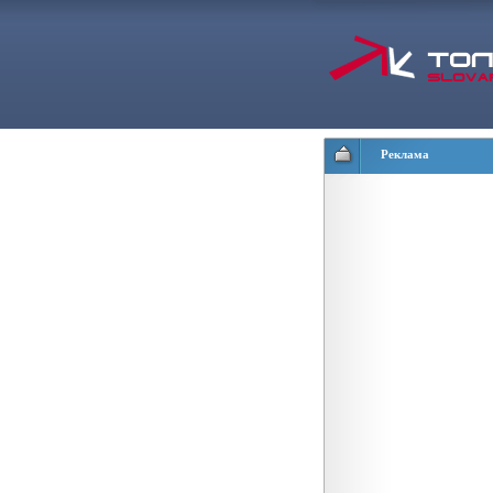
Реклама