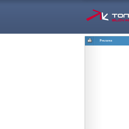
Реклама