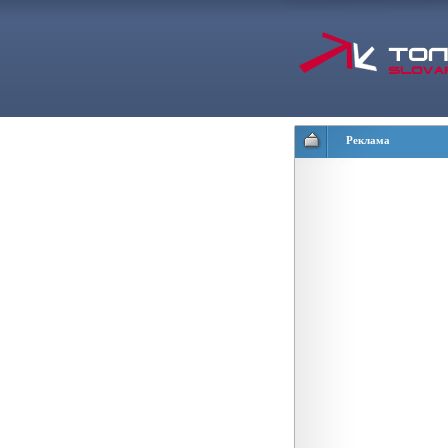
Реклама