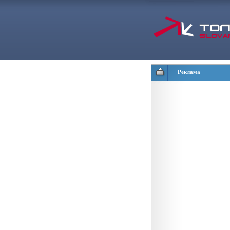
Реклама