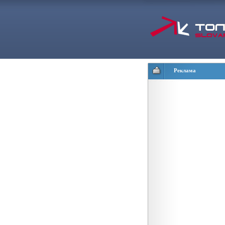
Реклама