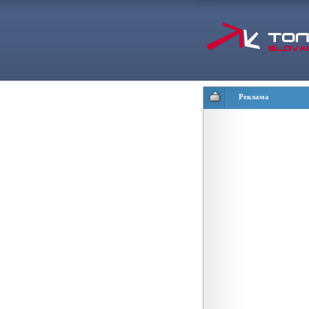
Реклама