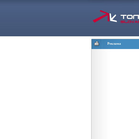
Реклама