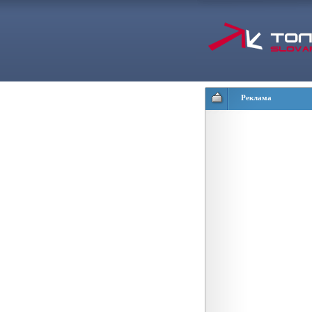
Реклама