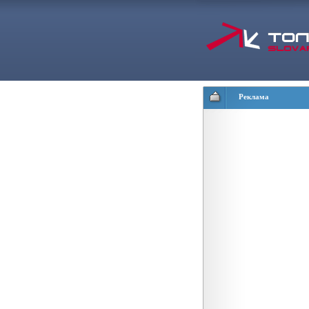
Реклама